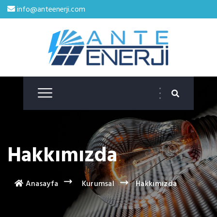
info@anteenerji.com
Hakkımızda
Anasayfa
Kurumsal
Hakkımızda