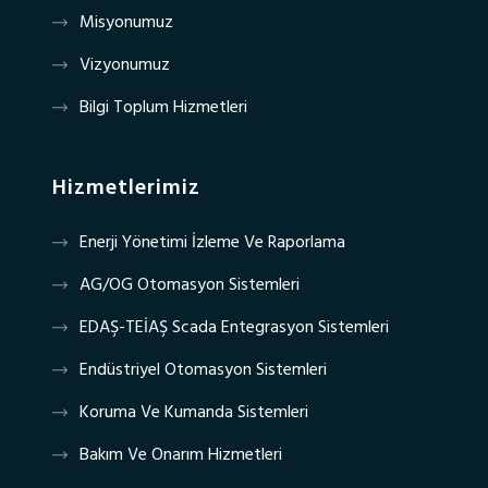
Misyonumuz
Vizyonumuz
Bilgi Toplum Hizmetleri
Hizmetlerimiz
Enerji Yönetimi İzleme Ve Raporlama
AG/OG Otomasyon Sistemleri
EDAŞ-TEİAŞ Scada Entegrasyon Sistemleri
Endüstriyel Otomasyon Sistemleri
Koruma Ve Kumanda Sistemleri
Bakım Ve Onarım Hizmetleri