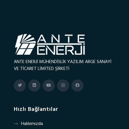
ANTE ENERJİ MÜHENDİSLİK YAZILIM ARGE SANAYİ
VE TİCARET LİMİTED ŞİRKETİ
Hızlı Bağlantılar
Hakkımızda