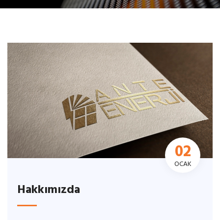
02
OCAK
Hakkımızda